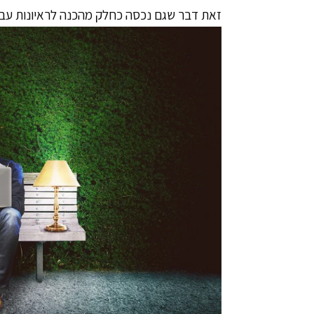
זאת דבר שגם נכסה כחלק מ
הכנה לראיונות עב