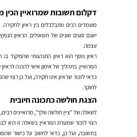
דקלום תשובות שמרואיין הכין 
מועמדים רבים מתבלבלים בין ראיון לחקירה. 
ישנם סוגים שונים של תשאולים. הראיון הנפוץ
עצמה.
ראיון נוסף הוא ראיון התנהגותי שהמיקוד בו
המרואיין. בתהליך של אימון אישי להכנה לראיון 
כדאי לזכור שראיון אינו חקירה, ועל כן רצוי שה
לחוקר.
הצגת חולשה כתכונה חיובית
לשאלה של "ציין חולשה שלך", מרואיינים רבים,
רצוי לזכור שמטרת המראיין בשאלה זו היא לב
בתשובה, ועל כן, כדאי לחשוב על כישור שהמו