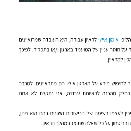
הליכי
אימון אישי
לראיון עבודה, היא העובדה שמרואיינים
 על חוסר עניין של המועמד בארגון ו/או בתפקיד. לפיכך
לחיפוש מידע על הארגון איליו הם מתראיינים. למרבה
 כחלק מ
הכנה לראיונות עבודה
, אני נתקלת לא אחת
כין לעצמו רשימה של הכישורים השונים בהם הוא ניחן,
ית ובביטחון על כל שאלה שתוצג במהלך הראיון.