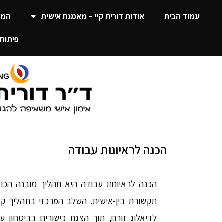
עמוד הבית
אודות דורית קיי – מאמנת אישית
המל
פיתוח 
הכנה לראיונות עבודה
הכנה לראיונות עבודה היא תהליך מובנה הכולל 
תקשורת בין-אישית. השלב המרכזי בתהליך ק
לדיאלוג זורם, תוך הצגת כישורים בביטחון 