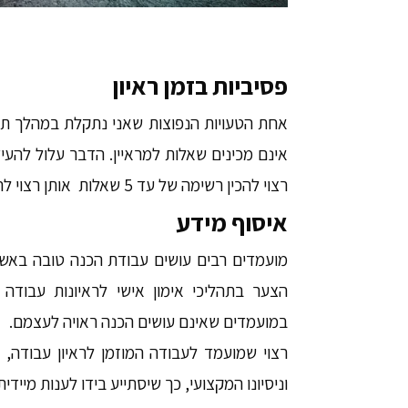
פסיביות בזמן ראיון
אחת הטעויות הנפוצות שאני נתקלת במהלך ת
אינם מכינים שאלות למראיין. הדבר עלול להעיד
רצוי להכין רשימה של עד 5 שאלות אותן רצוי להכין למראיין.
איסוף מידע
מועמדים רבים עושים עבודת הכנה טובה באשר 
הצער בתהליכי אימון אישי לראיונות עבודה
במועמדים שאינם עושים הכנה ראויה לעצמם.
רצוי שמועמד לעבודה המוזמן לראיון עבודה, י
וניסיונו המקצועי, כך שיסתייע בידו לענות מייד