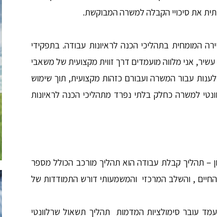
ותית את סיכויי הקבלה למשרה המבוקשת.
ירה המומחית בתהליכי הכנה לראיונות עבודה. בתפקידי
שיר, אני מלווה מועמדים דרך זווית מקצועית של משאבי
 לענות עבור המשרה ועבורם כזהות מקצועית, תוך שימוש
נטי למשרה כחלק בלתי נפרד מתהליכי הכנה לראיונות
ון – תהליך קבלת עבודה הוא תהליך מורכב הכולל מספר
החיים , והשלב המרכזי והמשמעותי דורש התמודדות של
עמד עובר סימולציות המדמות תהליך תשאול שרלוונטי