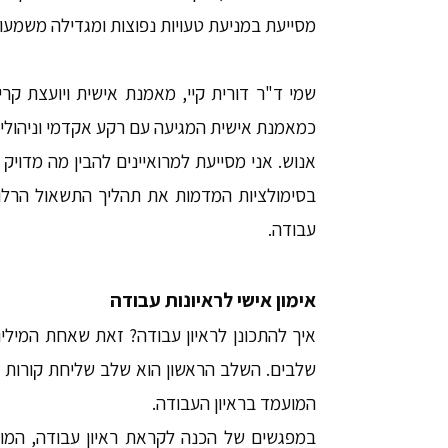
מסייעת במניעת טעויות נפוצות ומגדילה משמע
שמי ד"ר דורית קיי, מאמנת אישית ויועצת קרי
כמאמנת אישית המגיעה עם רקע אקדמי וניהולי ע
אנוש. אני מסייעת למרואיינים להבין מה מדויק
בסימולציות המדמות את תהליך התשאול הרלוו
עבודה.
אימון אישי לראיונות עבודה
איך להתכונן לראיון עבודה? זאת שאחת המילי
שלבים. השלב הראשון הוא שלב שליחת קורות 
המועמד בראיון העבודה.
במפגשים של הכנה לקראת ראיון עבודה, המו