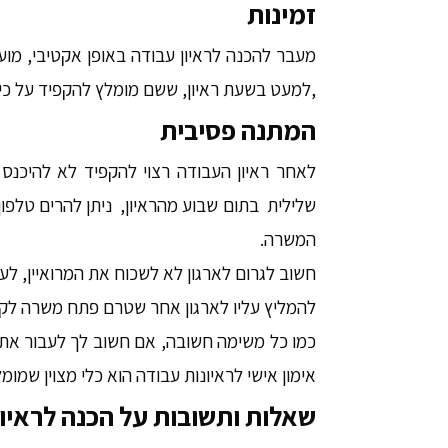
זמינות
מעבר להכנה לראיון עבודה באופן אקטיבי, מוע
,למעט בשעת ראיון, ששם מומלץ להקפיד על כיב
המתנה פסיבית
לאחר ראיון העבודה רצוי להקפיד לא להיכנס
שלילית בתום שבוע מהראיון, ניתן להרים טלפון
המשרה.
חשוב לגרום לארגון לא לשכוח את המרואיין, ל
להמליץ עליו לארגון אחר שטרם פתח משרה לק
כמו כל משימה חשובה, אם חשוב לך לעבור את הר
אימון אישי לראיונות עבודה הוא כלי מצוין שמומ
שאלות ותשובות על הכנה לראיו