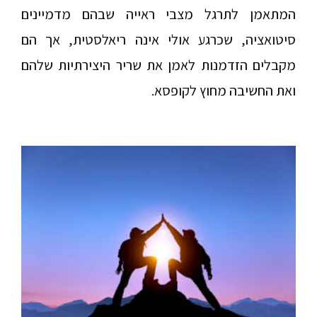
המתאמן לתרגל מצבי ראייה שבהם מד
מיינים
סיטואציה, שכרגע אולי אינה ריאלסטית, אך הם
מקבלים הזדמנות לאמן את שריר היצירתיות שלהם
ואת החשיבה מחוץ לקופסא.