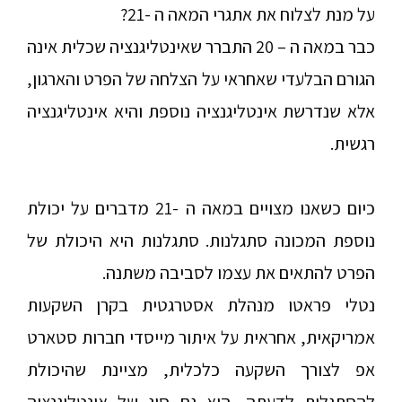
על מנת לצלוח את אתגרי המאה ה -21?
כבר במאה ה – 20 התברר שאינטליגנציה שכלית אינה
הגורם הבלעדי שאחראי על הצלחה של הפרט והארגון,
אלא שנדרשת אינטליגנציה נוספת והיא אינטליגנציה
רגשית.
כיום כשאנו מצויים במאה ה -21 מדברים על יכולת
נוספת המכונה סתגלנות. סתגלנות היא היכולת של
הפרט להתאים את עצמו לסביבה משתנה.
נטלי פראטו מנהלת אסטרגטית בקרן השקעות
אמריקאית, אחראית על איתור מייסדי חברות סטארט
אפ לצורך השקעה כלכלית, מציינת שהיכולת