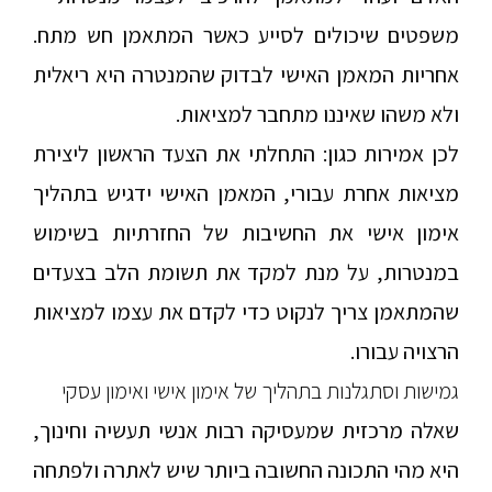
משפטים שיכולים לסייע כאשר המתאמן חש מתח.
אחריות המאמן האישי לבדוק שהמנטרה היא ריאלית
ולא משהו שאיננו מתחבר למציאות.
לכן אמירות כגון: התחלתי את הצעד הראשון ליצירת
מציאות אחרת עבורי, המאמן האישי ידגיש בתהליך
אימון אישי את החשיבות של החזרתיות בשימוש
במנטרות, על מנת למקד את תשומת הלב בצעדים
שהמתאמן צריך לנקוט כדי לקדם את עצמו למציאות
הרצויה עבורו.
גמישות וסתגלנות בתהליך של אימון אישי ואימון עסקי
שאלה מרכזית שמעסיקה רבות אנשי תעשיה וחינוך,
היא מהי התכונה החשובה ביותר שיש לאתרה ולפתחה