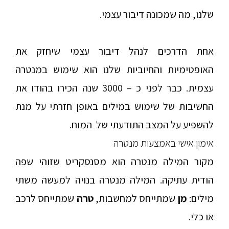
שלנו, מה שמכונה דיבור עצמי.
אחת הדרכים לנהל דיבור עצמי שיחזק את
האופטימיות והחיוביות שלנו הוא שימוש במנטרה
עצמית. כבר לפני כ – 3000 שנה הכירו בהודו את
החשיבות של שימוש במילים באופן חזרתי על מנת
להשפיע על המצב התודעתי של המוח.
אימון אישי באמצעות מנטרה
מקור המילה מנטרה הוא מסנסקריט שזוהי שפה
הודית עתיקה. המילה מנטרה בנויה למעשה משתי
מילים:
מן
שמתייחס למחשבות,
טרה
שמתייחס לרכב
או כלי.