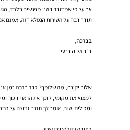
אף על פי שמדובר בשני מפגשים בלבד, הגעת
תודה רבה על השירות הנפלא הזה, אמנם אני
בברכה,
ד״ר אליה דרעי
שלום יקירה, מה שלומך? כבר הרבה זמן אני 
למצוא את מקומי, לזכך את הראוי זיכוך ומ
ומכילים. שוב, אומר לך תודה גדולה על הדרך 
בתודה גדולה: ערי שריג