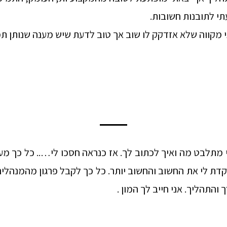
י לתובנות חשובות.
 מקווה שלא אזדקק לו שוב אך טוב לדעת שיש מענה שנותן ת
מתלבט מה ואיך לכתוב לך. אז כנראה חסכו לי….. כל כך מער
יקדת לי את החשוב והחשוב יותר. כל כך לקבל פרגון מהמנהל
והתהליך. אני חייב לך המון .