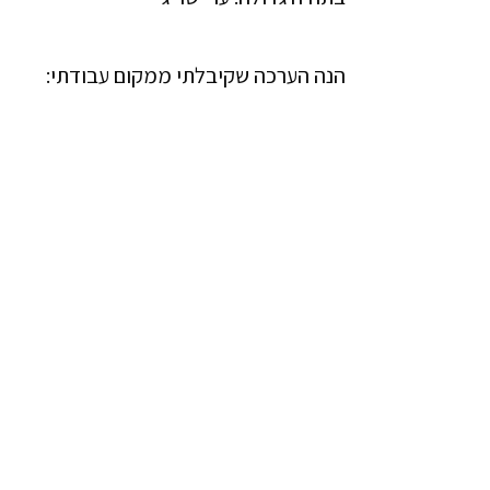
הנה הערכה שקיבלתי ממקום עבודתי: