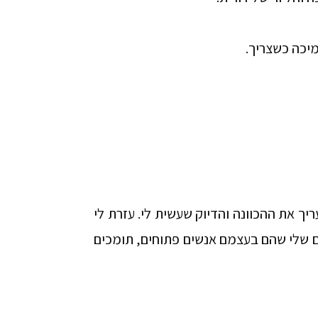
מיכה כשצריך.
יך את ההכוונה והדיוק שעשית לי. עזרת לי
ים שלי שהם בעצמם אנשים פתוחים, תומכים