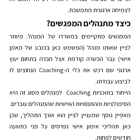
לצמיחה ארגונית מתמשכת.
כיצד מתנהלים המפגשים?
המפגשים מתקיימים במשרדו של המנהל. מיותר
לציין שאותו מנהל (המשמש כאן בכובע של מאמן
אישי) עבר הכשרה קודמת אצל חברה בתחום יעוץ
ארגוני שם רכש את כלי ה-
Coaching
הנחוצים לו
לביצוע עבודתו.
הייחוד בתוכניות
Coaching
למנהלים מסוג זה היא
הסימולציות וההתנסויות האישיות שהמנהלים עוברים.
מאפיין נוסף שמעניין לציין הוא אורך התהליך, שכן
כאן תהליכי אימון אישי נפרסים על פני כתשעה
חודשים לפחות.