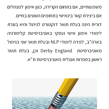
משמעותיים, אם בתחום הקרירה, כגון אימון למנהלים
אם ביצירת קשר בינאישי בתחומים השונים בחיים.
דורית הינה בעלת תואר דוקטורט לניהול והיא בוגרת
לימודי אימון אישי ועסקי באוניברסיטת קליפורניה
בארה"ב, למדה לימודי
NLP
ובעלת תואר שני בניהול
מאוניברסיטת
Derby England
וכן, בעלת תואר
ראשון בספרות אנגלית מאוניברסיטת ת"א.