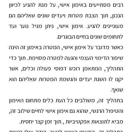
רבים מסתייעים באימון אישי, על מנת להגיע לכיוון
הנכון, תוך הצבת מטרות ויעדים שונים שאליהם הם
מעוניינים להגיע. אימון אישי, ניתן מגיל נוער ועד
לתחומים שונים בחיים הבוגרים.
כאשר מדובר על אימון אישי, המטרה באימון זה הינה
שיפור הדימוי העצמי והגעה למטרה מסוימת. תוך כדי
התהליך, המתאמן רוכש דפוסי פעולה וכלים, אשר
יקנו לו השגת יעדים והגשמת המטרות שאליהם הוא
שואף.
בתהליך זה, משולבים כל העת כלים מתחום האימון
והטיפול הרגשי, שהוא גם אימון אישי לחיים שילוב זה,
מביא לתוצאות אפקטיביות , תוך זמן קצר יחסית.