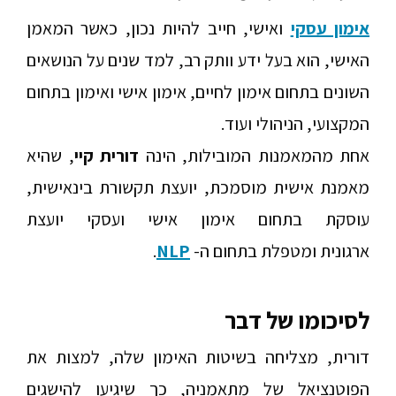
אימון עסקי
ואישי, חייב להיות נכון, כאשר המאמן
האישי, הוא בעל ידע וותק רב, למד שנים על הנושאים
השונים בתחום אימון לחיים, אימון אישי ואימון בתחום
המקצועי, הניהולי ועוד.
אחת מהמאמנות המובילות, הינה
דורית קיי
, שהיא
מאמנת אישית מוסמכת, יועצת תקשורת בינאישית,
עוסקת בתחום אימון אישי ועסקי יועצת
ארגונית ומטפלת בתחום ה-
NLP
.
לסיכומו של דבר
דורית, מצליחה בשיטות האימון שלה, למצות את
הפוטנציאל של מתאמניה, כך שיגיעו להישגים