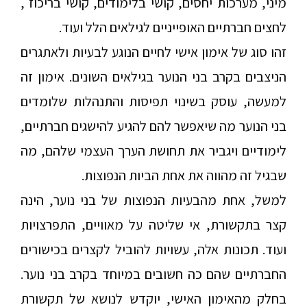
מיני, מערכות יחסים, קושי בלימודים, קושי בריכוז ,
לחצים חברתיים האופייניים לגילאים הלל ועוד.
זהו סוג של אימון אישי לחיים הנוגע לבעיות ולאתגרים
הניצבים בקרב בני הנוער בגילאים השונים. אימון זה
למעשה, עוסק בשינוי תפיסות והתנהלות שלומדים
בני הנוער מה שיאפשר להם להגיע להישגים חברתיים,
לימודיים ויגביר את תחושת הערך העצמי שלהם, מה
שבגיל זה מהווה את אחת הביות הנפוצות.
למשל, אחת מהבעיות הנפוצות של בני נוער, הינה
קצר בתקשורת, אי שליטה על מאוויים, התפרצויות
ועוד. תכונות אלה, עשויות להוביל לקצרים בכישורים
החברתיים שהם כה חשובים במיוחד בקרב בני נוער.
בחלק מהאימון האישי, יוקדש לנושא של תקשורת