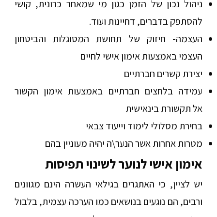
ניהול נכון של הזמן כגון מי שמאחר כרונית, קושי
להסתפק בדברים, דחיינות ועוד.
העצמה- חיזוק של תחושת המסוגלות והביטחון
העצמי באמצעות אימון אישי לחיים
יצירת קשרים חברתיים
עמידה בלחצים חברתיים באמצעות אימון הקשור
אל תקשורת בינאישית
בחירת מסלולי לימוד וייעוד צבאי
מטרות אחרות אשר הנער\ה יהיה מעוניין בהם
אימון אישי לנוער לשינוי תפיסות
יש לציין, כי האתגרים בגילאי העשרה הינם מגוונים
ורבים, הם נוגעים בנושאים כמו הערכה עצמית, בלבול