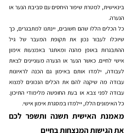
בינאישית, למטרת שיפור היחסים עם סביבת הנער או
הנערה.
כל הכלים הללו שהם חשובים, יינתנו למתבגרים, כך
שיוכלו לעבור נכון את תקופת המעבר של גיל
ההתבגרות באופן מהנה ומאתגר באמצעות אימון
אישי לחיים. כאשר הנער או הנערה מעוניינים לצאת
לעבודה, ילמדו אותם באימון גם הכנה לראיונות
עבודה מה שיקנה להם את הכלים הנכונים למצוא
עבודה לפני צבא או בעת החופשה מלימודי התיכון.
כל האימונים הללו, יילמדו במסגרת אימון אישי.
מאמנת האישית תשנה ותשפר לכם
את הגישות המנצחות בחיים