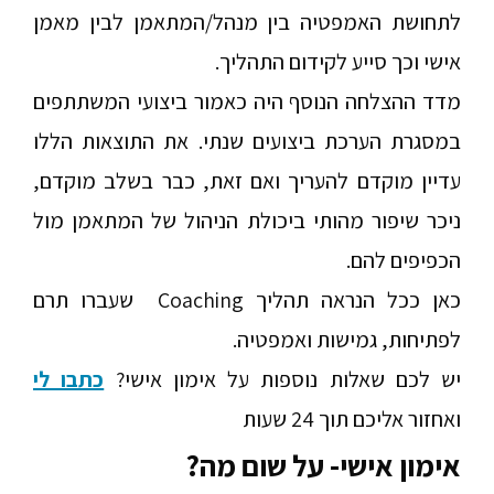
לתחושת האמפטיה בין מנהל/המתאמן לבין מאמן
אישי וכך סייע לקידום התהליך.
מדד ההצלחה הנוסף היה כאמור ביצועי המשתתפים
במסגרת הערכת ביצועים שנתי. את התוצאות הללו
עדיין מוקדם להעריך ואם זאת, כבר בשלב מוקדם,
ניכר שיפור מהותי ביכולת הניהול של המתאמן מול
הכפיפים להם.
כאן ככל הנראה תהליך
Coaching
שעברו תרם
לפתיחות, גמישות ואמפטיה.
יש לכם שאלות נוספות על אימון אישי?
כתבו לי
ואחזור אליכם תוך
24
שעות
אימון אישי- על שום מה?