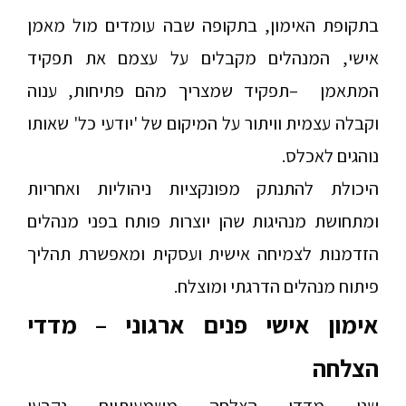
בתקופת האימון, בתקופה שבה עומדים מול מאמן
אישי, המנהלים מקבלים על עצמם את תפקיד
המתאמן
–
תפקיד שמצריך מהם פתיחות, ענוה
וקבלה עצמית וויתור על המיקום של 'יודעי כל' שאותו
נוהגים לאכלס.
היכולת להתנתק מפונקציות ניהוליות ואחריות
ומתחושת מנהיגות שהן יוצרות פותח בפני מנהלים
הזדמנות לצמיחה אישית ועסקית ומאפשרת תהליך
פיתוח מנהלים הדרגתי ומוצלח.
אימון אישי פנים ארגוני – מדדי
הצלחה